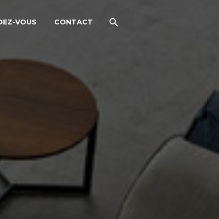
DEZ-VOUS
CONTACT