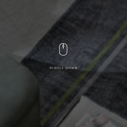
SCROLL DOWN