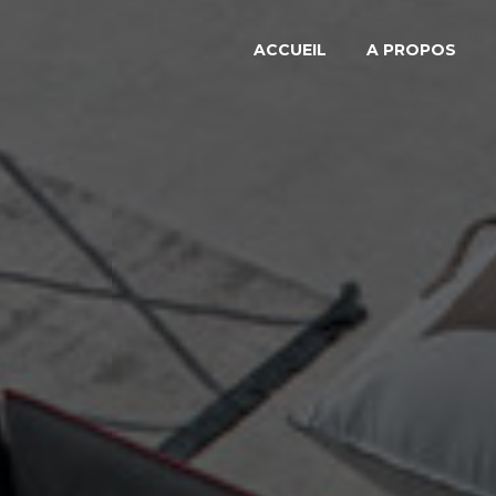
ACCUEIL
A PROPOS