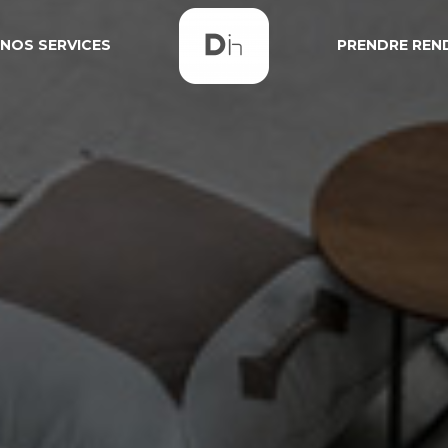
NOS SERVICES
PRENDRE REN