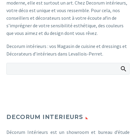
moderne, elle est surtout un art. Chez Decorum intérieurs,
votre déco est unique et vous ressemble. Pour cela, nos
conseillers et décorateurs sont à votre écoute afin de
s’imprégner de votre sensibilité esthétique, des couleurs
que vous aimez et du design dont vous rêvez.
Decorum intérieurs : vos Magasin de cuisine et dressings et
Décorateurs d’intérieurs dans Levallois-Perret.
DECORUM INTERIEURS
Décorum Intérieurs est un showroom et bureau d’étude