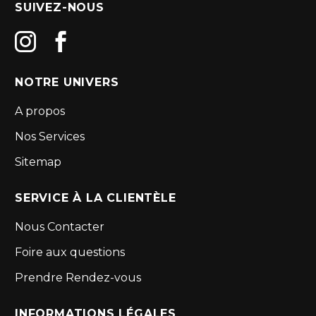
SUIVEZ-NOUS
NOTRE UNIVERS
A propos
Nos Services
Sitemap
SERVICE À LA CLIENTÈLE
Nous Contacter
Foire aux questions
Prendre Rendez-vous
INFORMATIONS LÉGALES