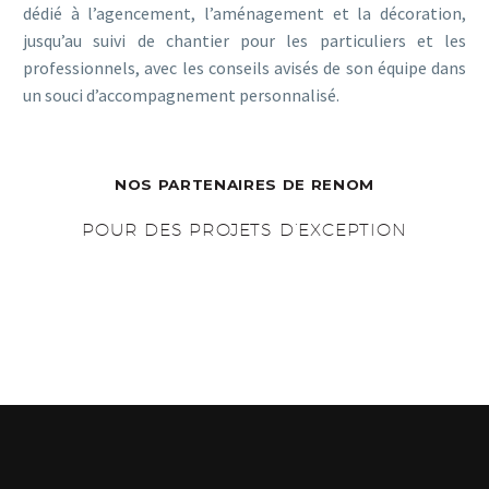
dédié à l’agencement, l’aménagement et la décoration,
jusqu’au suivi de chantier pour les particuliers et les
professionnels, avec les conseils avisés de son équipe dans
un souci d’accompagnement personnalisé.
NOS PARTENAIRES DE RENOM
POUR DES PROJETS D’EXCEPTION