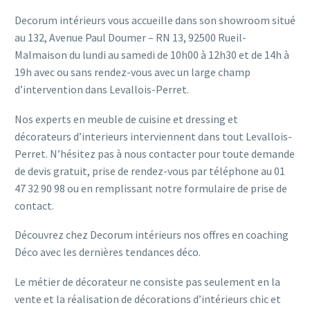
Decorum intérieurs vous accueille dans son showroom situé
au 132, Avenue Paul Doumer – RN 13, 92500 Rueil-
Malmaison du lundi au samedi de 10h00 à 12h30 et de 14h à
19h avec ou sans rendez-vous avec un large champ
d’intervention dans Levallois-Perret.
Nos experts en meuble de cuisine et dressing et
décorateurs d’interieurs interviennent dans tout Levallois-
Perret. N’hésitez pas à nous contacter pour toute demande
de devis gratuit, prise de rendez-vous par téléphone au 01
47 32 90 98 ou en remplissant notre formulaire de prise de
contact.
Découvrez chez Decorum intérieurs nos offres en coaching
Déco avec les dernières tendances déco.
Le métier de décorateur ne consiste pas seulement en la
vente et la réalisation de décorations d’intérieurs chic et