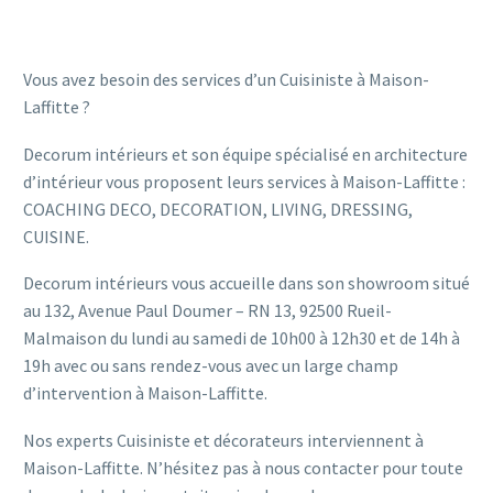
Vous avez besoin des services d’un Cuisiniste à Maison-
Laffitte ?
Decorum intérieurs et son équipe spécialisé en architecture
d’intérieur vous proposent leurs services à Maison-Laffitte :
COACHING DECO, DECORATION, LIVING, DRESSING,
CUISINE.
Decorum intérieurs vous accueille dans son showroom situé
au 132, Avenue Paul Doumer – RN 13, 92500 Rueil-
Malmaison du lundi au samedi de 10h00 à 12h30 et de 14h à
19h avec ou sans rendez-vous avec un large champ
d’intervention à Maison-Laffitte.
Nos experts Cuisiniste et décorateurs interviennent à
Maison-Laffitte. N’hésitez pas à nous contacter pour toute