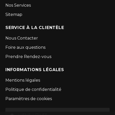
Nos Services
Sitemap
SERVICE À LA CLIENTÈLE
Nous Contacter
Foire aux questions
Prendre Rendez-vous
INFORMATIONS LÉGALES
Mentions légales
Politique de confidentialité
Paramètres de cookies
LIENS UTILES