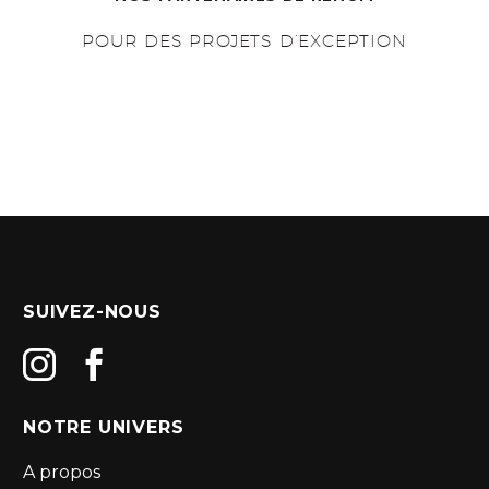
POUR DES PROJETS D’EXCEPTION
SUIVEZ-NOUS
NOTRE UNIVERS
A propos