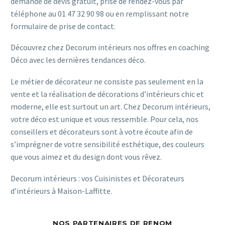
demande de devis gratuit, prise de rendez-vous par
téléphone au 01 47 32 90 98 ou en remplissant notre
formulaire de prise de contact.
Découvrez chez Decorum intérieurs nos offres en coaching
Déco avec les dernières tendances déco.
Le métier de décorateur ne consiste pas seulement en la
vente et la réalisation de décorations d’intérieurs chic et
moderne, elle est surtout un art. Chez Decorum intérieurs,
votre déco est unique et vous ressemble. Pour cela, nos
conseillers et décorateurs sont à votre écoute afin de
s’imprégner de votre sensibilité esthétique, des couleurs
que vous aimez et du design dont vous rêvez.
Decorum intérieurs : vos Cuisinistes et Décorateurs
d’intérieurs à Maison-Laffitte.
NOS PARTENAIRES DE RENOM