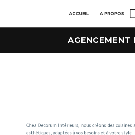
ACCUEIL
A PROPOS
AGENCEMENT 
Chez Decorum Intérieurs, nous créons des cuisines 
esthétiques, adaptées à vos besoins et à votre style.