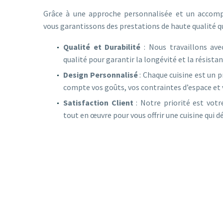
Grâce à une approche personnalisée et un accom
vous garantissons des prestations de haute qualité q
Qualité et Durabilité
: Nous travaillons ave
qualité pour garantir la longévité et la résistan
Design Personnalisé
: Chaque cuisine est un 
compte vos goûts, vos contraintes d’espace et 
Satisfaction Client
: Notre priorité est vot
tout en œuvre pour vous offrir une cuisine qui 