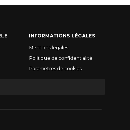
ÈLE
INFORMATIONS LÉGALES
Mentions légales
Politique de confidentialité
Paramètres de cookies