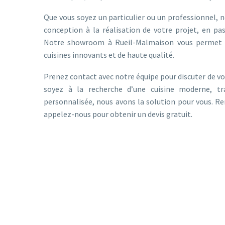
Que vous soyez un particulier ou un professionnel,
conception à la réalisation de votre projet, en pas
Notre showroom à Rueil-Malmaison vous permet d
cuisines innovants et de haute qualité.
Prenez contact avec notre équipe pour discuter de vot
soyez à la recherche d’une cuisine moderne, tr
personnalisée, nous avons la solution pour vous. R
appelez-nous pour obtenir un devis gratuit.