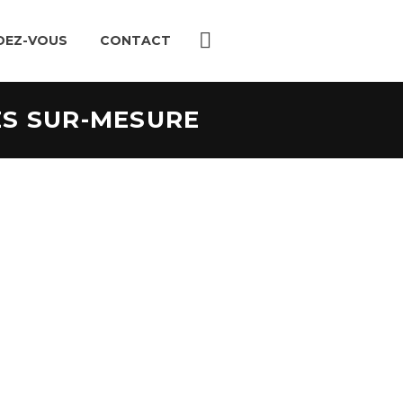
DEZ-VOUS
CONTACT
S SUR-MESURE