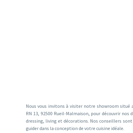
U
Nous vous invitons à visiter notre showroom situé
RN 13, 92500 Rueil-Malmaison, pour découvrir nos di
dressing, living et décorations. Nos conseillers sont
guider dans la conception de votre cuisine idéale.