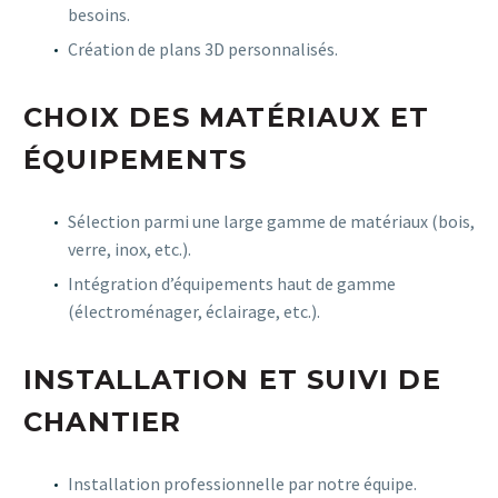
besoins.
Création de plans 3D personnalisés.
CHOIX DES MATÉRIAUX ET
ÉQUIPEMENTS
Sélection parmi une large gamme de matériaux (bois,
verre, inox, etc.).
Intégration d’équipements haut de gamme
(électroménager, éclairage, etc.).
INSTALLATION ET SUIVI DE
CHANTIER
Installation professionnelle par notre équipe.