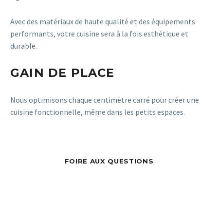
Avec des matériaux de haute qualité et des équipements
performants, votre cuisine sera à la fois esthétique et
durable.
GAIN DE PLACE
Nous optimisons chaque centimètre carré pour créer une
cuisine fonctionnelle, même dans les petits espaces.
FOIRE AUX QUESTIONS