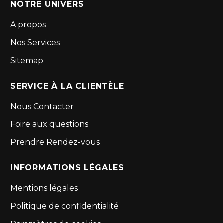
NOTRE UNIVERS
A propos
Nos Services
Sitemap
SERVICE À LA CLIENTÈLE
Nous Contacter
Foire aux questions
Prendre Rendez-vous
INFORMATIONS LÉGALES
Mentions légales
Politique de confidentialité