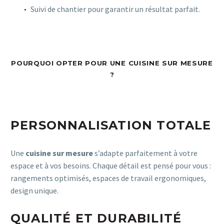
Suivi de chantier pour garantir un résultat parfait.
POURQUOI OPTER POUR UNE CUISINE SUR MESURE
?
PERSONNALISATION TOTALE
Une
cuisine sur mesure
s’adapte parfaitement à votre
espace et à vos besoins. Chaque détail est pensé pour vous :
rangements optimisés, espaces de travail ergonomiques,
design unique.
QUALITÉ ET DURABILITÉ