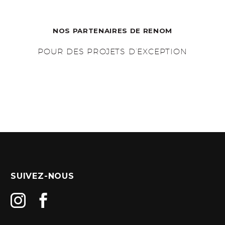
NOS PARTENAIRES DE RENOM
POUR DES PROJETS D’EXCEPTION
SUIVEZ-NOUS