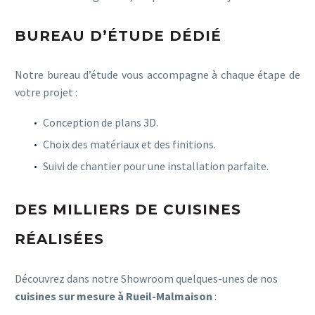
BUREAU D’ÉTUDE DÉDIÉ
Notre bureau d’étude vous accompagne à chaque étape de
votre projet :
Conception de plans 3D.
Choix des matériaux et des finitions.
Suivi de chantier pour une installation parfaite.
DES MILLIERS DE CUISINES
RÉALISÉES
Découvrez dans notre Showroom quelques-unes de nos
cuisines sur mesure à Rueil-Malmaison
: