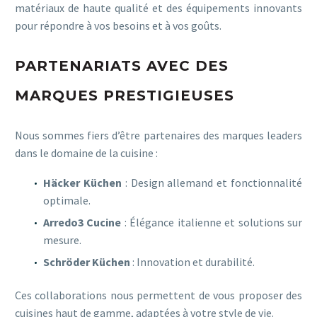
matériaux de haute qualité et des équipements innovants
pour répondre à vos besoins et à vos goûts.
PARTENARIATS AVEC DES
MARQUES PRESTIGIEUSES
Nous sommes fiers d’être partenaires des marques leaders
dans le domaine de la cuisine :
Häcker Küchen
: Design allemand et fonctionnalité
optimale.
Arredo3 Cucine
: Élégance italienne et solutions sur
mesure.
Schröder Küchen
: Innovation et durabilité.
Ces collaborations nous permettent de vous proposer des
cuisines haut de gamme, adaptées à votre style de vie.