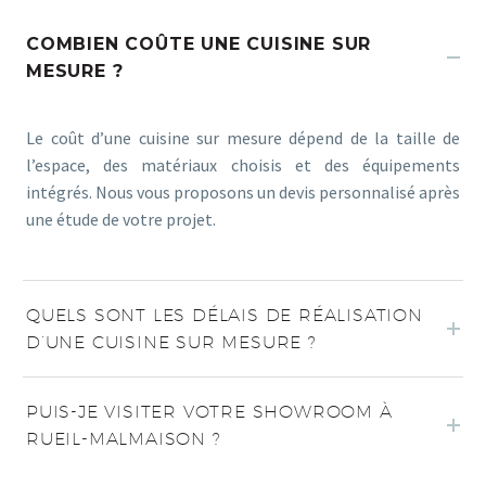
COMBIEN COÛTE UNE CUISINE SUR
MESURE ?
Le coût d’une cuisine sur mesure dépend de la taille de
l’espace, des matériaux choisis et des équipements
intégrés. Nous vous proposons un devis personnalisé après
une étude de votre projet.
QUELS SONT LES DÉLAIS DE RÉALISATION
D’UNE CUISINE SUR MESURE ?
PUIS-JE VISITER VOTRE SHOWROOM À
RUEIL-MALMAISON ?