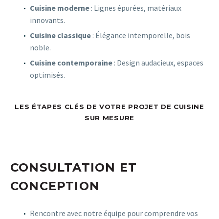
Cuisine moderne
: Lignes épurées, matériaux
innovants.
Cuisine classique
: Élégance intemporelle, bois
noble.
Cuisine contemporaine
: Design audacieux, espaces
optimisés.
LES ÉTAPES CLÉS DE VOTRE PROJET DE CUISINE
SUR MESURE
CONSULTATION ET
CONCEPTION
Rencontre avec notre équipe pour comprendre vos