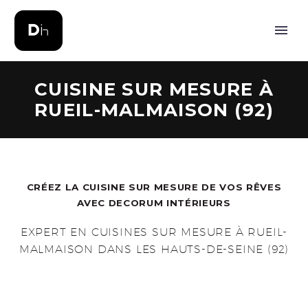
CUISINE SUR MESURE À
RUEIL-MALMAISON (92)
CRÉEZ LA
CUISINE SUR MESURE
DE VOS RÊVES
AVEC DECORUM INTÉRIEURS
EXPERT EN CUISINES SUR MESURE À RUEIL-
MALMAISON DANS LES HAUTS-DE-SEINE (92)