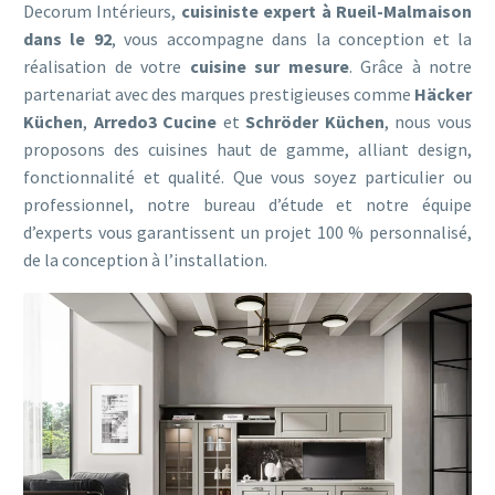
Decorum Intérieurs,
cuisiniste expert à Rueil-Malmaison
dans le 92
, vous accompagne dans la conception et la
réalisation de votre
cuisine sur mesure
. Grâce à notre
partenariat avec des marques prestigieuses comme
Häcker
Küchen
,
Arredo3 Cucine
et
Schröder Küchen
, nous vous
proposons des cuisines haut de gamme, alliant design,
fonctionnalité et qualité. Que vous soyez particulier ou
professionnel, notre bureau d’étude et notre équipe
d’experts vous garantissent un projet 100 % personnalisé,
de la conception à l’installation.