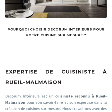
POURQUOI CHOISIR DECORUM INTÉRIEURS POUR
VOTRE CUISINE SUR MESURE ?
EXPERTISE DE CUISINISTE À
RUEIL-MALMAISON
Decorum Intérieurs est un
cuisiniste reconnu à Rueil-
Malmaison
pour son savoir-faire et son expertise dans la
création de cuisines sur mesure. Nous travaillons avec des