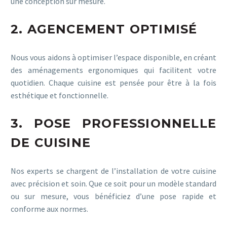
une conception sur mesure.
2. AGENCEMENT OPTIMISÉ
Nous vous aidons à optimiser l’espace disponible, en créant
des aménagements ergonomiques qui facilitent votre
quotidien. Chaque cuisine est pensée pour être à la fois
esthétique et fonctionnelle.
3. POSE PROFESSIONNELLE
DE CUISINE
Nos experts se chargent de l’installation de votre cuisine
avec précision et soin. Que ce soit pour un modèle standard
ou sur mesure, vous bénéficiez d’une pose rapide et
conforme aux normes.