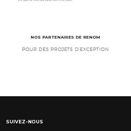
NOS PARTENAIRES DE RENOM
POUR DES PROJETS D’EXCEPTION
SUIVEZ-NOUS