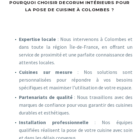
POURQUOI CHOISIR DECORUM INTÉRIEURS POUR
LA POSE DE CUISINE À COLOMBES ?
Expertise locale
: Nous intervenons à Colombes et
dans toute la région Île-de-France, en offrant un
service de proximité et une parfaite connaissance des
attentes locales.
Cuisines sur mesure
: Nos solutions sont
personnalisées pour répondre à vos besoins
spécifiques et maximiser l’utilisation de votre espace.
Partenariats de qualité
: Nous travaillons avec des
marques de confiance pour vous garantir des cuisines
durables et esthétiques.
Installation professionnelle
: Nos équipes
qualifiées réalisent la pose de votre cuisine avec soin
et dans les délais convenus.