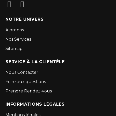
NOTRE UNIVERS
A propos
Nos Services
Sitemap
SERVICE À LA CLIENTÈLE
Nous Contacter
Foire aux questions
Prendre Rendez-vous
INFORMATIONS LÉGALES
Mentions légales