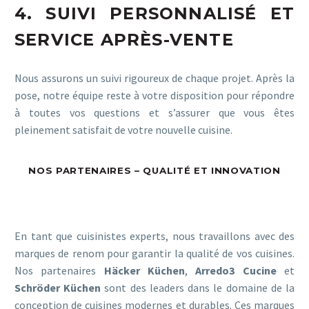
4. SUIVI PERSONNALISÉ ET
SERVICE APRÈS-VENTE
Nous assurons un suivi rigoureux de chaque projet. Après la
pose, notre équipe reste à votre disposition pour répondre
à toutes vos questions et s’assurer que vous êtes
pleinement satisfait de votre nouvelle cuisine.
NOS PARTENAIRES – QUALITÉ ET INNOVATION
En tant que cuisinistes experts, nous travaillons avec des
marques de renom pour garantir la qualité de vos cuisines.
Nos partenaires
Häcker Küchen
,
Arredo3 Cucine
et
Schröder Küchen
sont des leaders dans le domaine de la
conception de cuisines modernes et durables. Ces marques