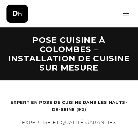
POSE CUISINE À
COLOMBES –
INSTALLATION DE CUISINE
SUR MESURE
EXPERT EN POSE DE CUISINE DANS LES HAUTS-
DE-SEINE (92)
EXPERTISE ET QUALITÉ GARANTIES