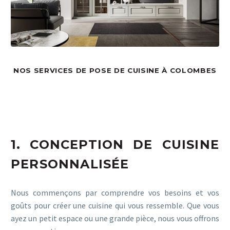
NOS SERVICES DE POSE DE CUISINE À COLOMBES
1. CONCEPTION DE CUISINE
PERSONNALISÉE
Nous commençons par comprendre vos besoins et vos
goûts pour créer une cuisine qui vous ressemble. Que vous
ayez un petit espace ou une grande pièce, nous vous offrons