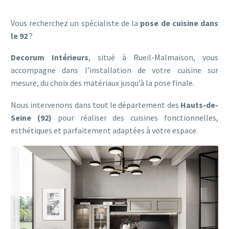
Vous recherchez un spécialiste de la
pose de cuisine dans
le 92
?
Decorum Intérieurs
, situé à Rueil-Malmaison, vous
accompagne dans l’installation de votre cuisine sur
mesure, du choix des matériaux jusqu’à la pose finale.
Nous intervenons dans tout le département des
Hauts-de-
Seine (92)
pour réaliser des cuisines fonctionnelles,
esthétiques et parfaitement adaptées à votre espace.