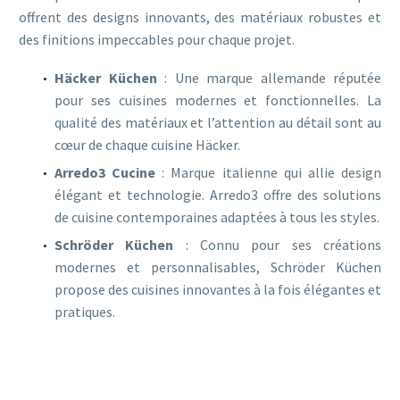
offrent des designs innovants, des matériaux robustes et
des finitions impeccables pour chaque projet.
Häcker Küchen
: Une marque allemande réputée
pour ses cuisines modernes et fonctionnelles. La
qualité des matériaux et l’attention au détail sont au
cœur de chaque cuisine Häcker.
Arredo3 Cucine
: Marque italienne qui allie design
élégant et technologie. Arredo3 offre des solutions
de cuisine contemporaines adaptées à tous les styles.
Schröder Küchen
: Connu pour ses créations
modernes et personnalisables, Schröder Küchen
propose des cuisines innovantes à la fois élégantes et
pratiques.