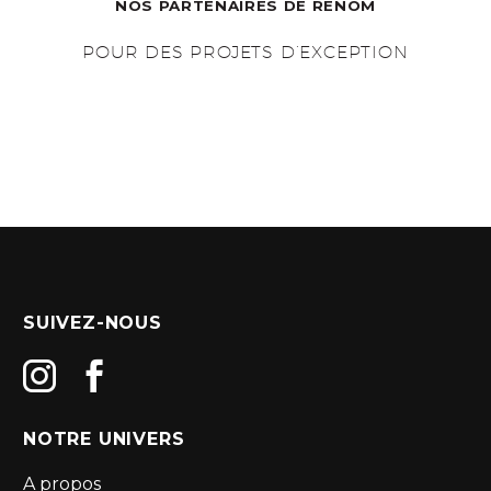
NOS PARTENAIRES DE RENOM
POUR DES PROJETS D’EXCEPTION
SUIVEZ-NOUS
NOTRE UNIVERS
A propos