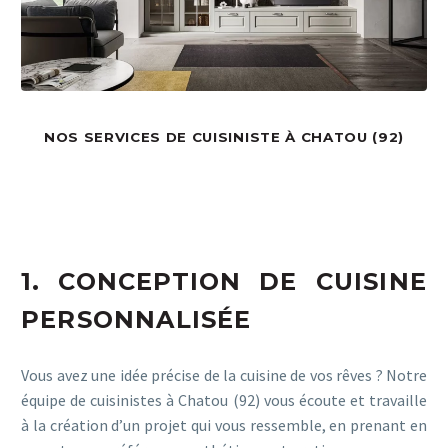
NOS SERVICES DE CUISINISTE À CHATOU (92)
1. CONCEPTION DE CUISINE
PERSONNALISÉE
Vous avez une idée précise de la cuisine de vos rêves ? Notre
équipe de cuisinistes à Chatou (92) vous écoute et travaille
à la création d’un projet qui vous ressemble, en prenant en