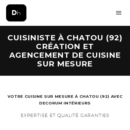
CUISINISTE À CHATOU (92)
CRÉATION ET
AGENCEMENT DE CUISINE
SUR MESURE
VOTRE CUISINE SUR MESURE À CHATOU (92) AVEC
DECORUM INTÉRIEURS
EXPERTISE ET QUALITÉ GARANTIES