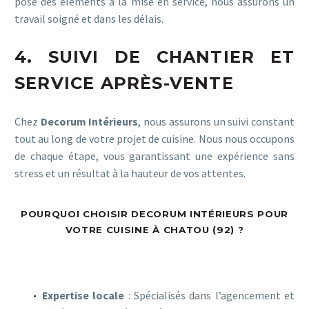
pose des éléments à la mise en service, nous assurons un
travail soigné et dans les délais.
4. SUIVI DE CHANTIER ET
SERVICE APRÈS-VENTE
Chez
Decorum Intérieurs
, nous assurons un suivi constant
tout au long de votre projet de cuisine. Nous nous occupons
de chaque étape, vous garantissant une expérience sans
stress et un résultat à la hauteur de vos attentes.
POURQUOI CHOISIR DECORUM INTÉRIEURS POUR
VOTRE CUISINE À CHATOU (92) ?
Expertise locale
: Spécialisés dans l’agencement et