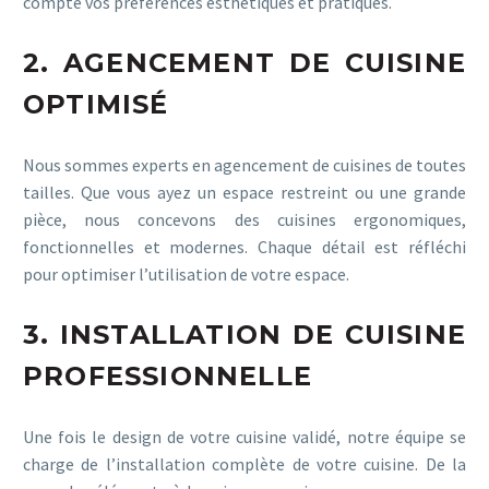
compte vos préférences esthétiques et pratiques.
2. AGENCEMENT DE CUISINE
OPTIMISÉ
Nous sommes experts en agencement de cuisines de toutes
tailles. Que vous ayez un espace restreint ou une grande
pièce, nous concevons des cuisines ergonomiques,
fonctionnelles et modernes. Chaque détail est réfléchi
pour optimiser l’utilisation de votre espace.
3. INSTALLATION DE CUISINE
PROFESSIONNELLE
Une fois le design de votre cuisine validé, notre équipe se
charge de l’installation complète de votre cuisine. De la