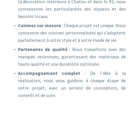
la décoration intérieure à Chatou et dans le 92, nous
connaissons les particularités des espaces et des
besoins locaux.
Cuisines sur mesure
: Chaque projet est unique. Nous
concevons des cuisines personnalisées qui s’adaptent
parfaitement à votre style et à votre mode de vie.
Partenaires de qualité
: Nous travaillons avec des
marques reconnues, garantissant des matériaux de
haute qualité et une durabilité optimale.
Accompagnement complet
: De l’idée à la
réalisation, nous vous guidons à chaque étape de
votre projet, avec un service de conception, de
conseils et de suivi.