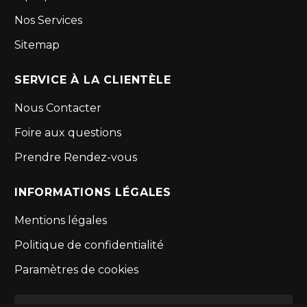
Nos Services
Sitemap
SERVICE À LA CLIENTÈLE
Nous Contacter
Foire aux questions
Prendre Rendez-vous
INFORMATIONS LÉGALES
Mentions légales
Politique de confidentialité
Paramètres de cookies