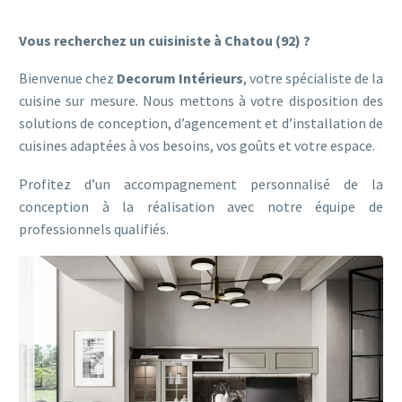
Vous recherchez un cuisiniste à Chatou (92) ?
Bienvenue chez
Decorum Intérieurs
, votre spécialiste de la
cuisine sur mesure. Nous mettons à votre disposition des
solutions de conception, d’agencement et d’installation de
cuisines adaptées à vos besoins, vos goûts et votre espace.
Profitez d’un accompagnement personnalisé de la
conception à la réalisation avec notre équipe de
professionnels qualifiés.