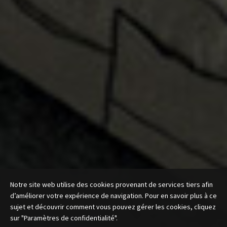
Notre site web utilise des cookies provenant de services tiers afin
d’améliorer votre expérience de navigation. Pour en savoir plus à ce
sujet et découvrir comment vous pouvez gérer les cookies, cliquez
sur "Paramètres de confidentialité".