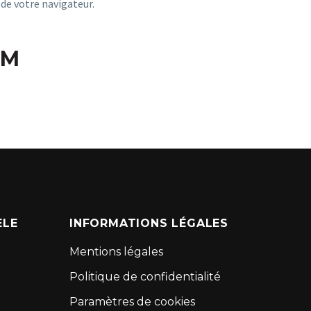
 de votre navigateur.
OM
ÈLE
INFORMATIONS LÉGALES
Mentions légales
Politique de confidentialité
Paramètres de cookies