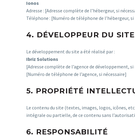
Ionos
Adresse : [Adresse complète de l’hébergeur, si nécess
Téléphone : [Numéro de téléphone de l’hébergeur, si
4. DÉVELOPPEUR DU SITE
Le développement du site a été réalisé par :
Ibriz Solutions
[Adresse complète de l’agence de développement, si 
[Numéro de téléphone de l’agence, si nécessaire]
5. PROPRIÉTÉ INTELLECT
Le contenu du site (textes, images, logos, icônes, etc
intégrale ou partielle, de ce contenu sans l’autorisa
6. RESPONSABILITÉ