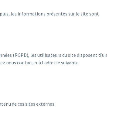
plus, les informations présentes sur le site sont
nnées (RGPD), les utilisateurs du site disposent d’un
ez nous contacter à l’adresse suivante :
tenu de ces sites externes.