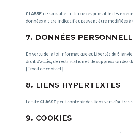
CLASSE
ne saurait être tenue responsable des erreurs
données à titre indicatif et peuvent être modifiées 
7. DONNÉES PERSONNELL
En vertu de la loi Informatique et Libertés du 6 janvi
droit d’accès, de rectification et de suppression des 
[Email de contact]
8. LIENS HYPERTEXTES
Le site
CLASSE
peut contenir des liens vers d’autres s
9. COOKIES