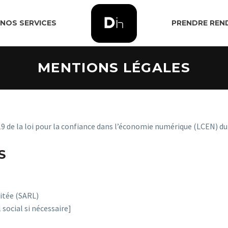
NOS SERVICES
PRENDRE REN
MENTIONS LÉGALES
9 de la loi pour la confiance dans l’économie numérique (LCEN) du 
S
itée (SARL)
social si nécessaire]