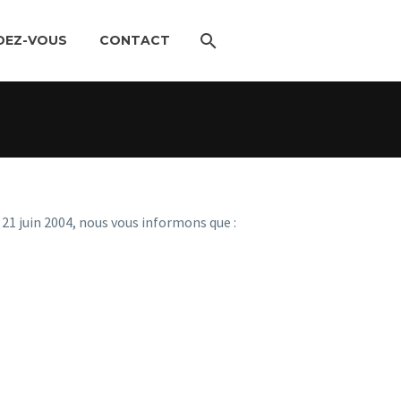
DEZ-VOUS
CONTACT
21 juin 2004, nous vous informons que :